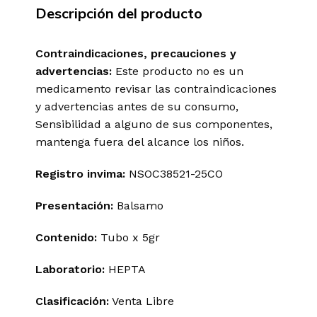
Descripción del producto
Contraindicaciones, precauciones y
advertencias:
Este producto no es un
medicamento revisar las contraindicaciones
y advertencias antes de su consumo,
Sensibilidad a alguno de sus componentes,
mantenga fuera del alcance los niños.
Registro
invima
:
NSOC38521-25CO
Presentación:
Balsamo
Contenido:
Tubo x 5gr
Laboratorio:
HEPTA
Clasificación:
Venta Libre