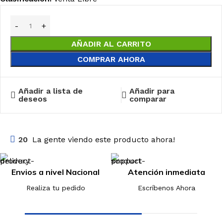
AÑADIR AL CARRITO
COMPRAR AHORA
Añadir a lista de
Añadir para
deseos
comparar
20
La gente viendo este producto ahora!
Envios a nivel Nacional
Atención inmediata
Realiza tu pedido
Escríbenos Ahora