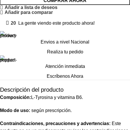
COMPRAR AHORA
Añadir a lista de deseos
Añadir para comparar
20
La gente viendo este producto ahora!
Envios a nivel Nacional
Realiza tu pedido
Atención inmediata
Escríbenos Ahora
Descripción del producto
Composición:
L-Tyrosina y vitamina B6.
Modo de uso:
según prescripción.
Contraindicaciones, precauciones y advertencias:
Este