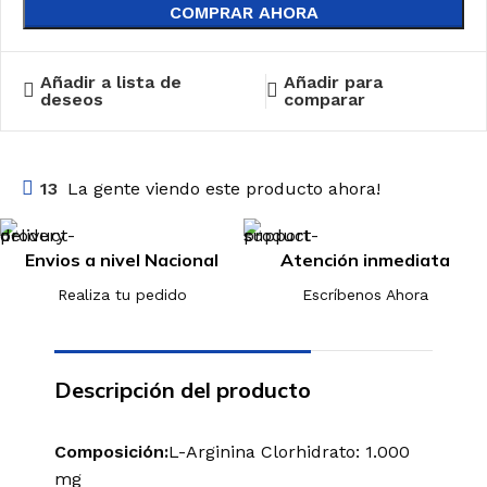
COMPRAR AHORA
Añadir a lista de
Añadir para
deseos
comparar
13
La gente viendo este producto ahora!
Envios a nivel Nacional
Atención inmediata
Realiza tu pedido
Escríbenos Ahora
Descripción del producto
Composición:
L-Arginina Clorhidrato: 1.000
mg