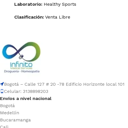
Laboratorio:
Healthy Sports
Clasificación:
Venta Libre
Bogotá – Calle 127 # 20 -78 Edificio Horizonte local 101
Celular: 3138898203
Envíos a nivel nacional
Bogotá
Medellín
Bucaramanga
Cali