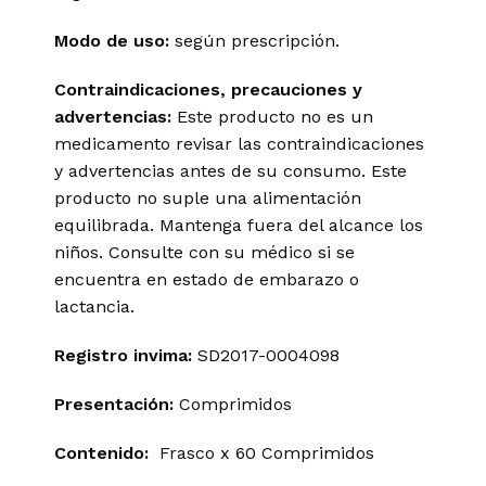
Modo de uso:
según prescripción.
Contraindicaciones, precauciones y
advertencias:
Este producto no es un
medicamento revisar las contraindicaciones
y advertencias antes de su consumo. Este
producto no suple una alimentación
equilibrada. Mantenga fuera del alcance los
niños. Consulte con su médico si se
encuentra en estado de embarazo o
lactancia.
Registro invima
:
SD2017-0004098
Presentación:
Comprimidos
Contenido:
Frasco x 60 Comprimidos