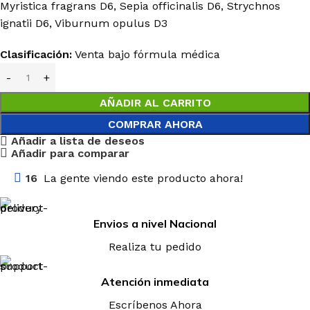
Myristica fragrans D6, Sepia officinalis D6, Strychnos
ignatii D6, Viburnum opulus D3
Clasificación:
Venta bajo fórmula médica
AÑADIR AL CARRITO
COMPRAR AHORA
Añadir a lista de deseos
Añadir para comparar
16
La gente viendo este producto ahora!
Envios a nivel Nacional
Realiza tu pedido
Atención inmediata
Escríbenos Ahora