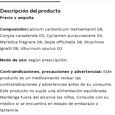
Descripción del producto
Precio
x
ampolla
Composición:
Calcium carbonicum Hahnemanni D8,
Conyza canadensis D3, Cyclamen purpurascens D4,
Myristica fragrans D6, Sepia officinalis D6, Strychnos
ignatii D6, Viburnum opulus D3
Modo de uso:
según prescripción.
Contraindicaciones, precauciones y advertencias:
Este
producto es un medicamento revisar las
contraindicaciones y advertencias antes de su consumo.
Este producto no suple una alimentación equilibrada.
Mantenga fuera del alcance los niños. Consulte con su
médico si se encuentra en estado de embarazo o
lactancia.