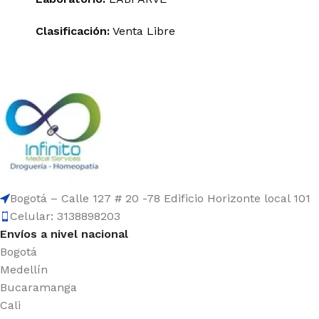
Clasificación:
Venta Libre
Bogotá – Calle 127 # 20 -78 Edificio Horizonte local 101
Celular: 3138898203
Envíos a nivel nacional
Bogotá
Medellín
Bucaramanga
Cali