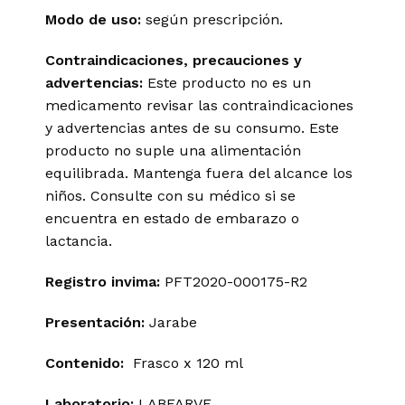
Modo de uso:
según prescripción.
Contraindicaciones, precauciones y
advertencias:
Este producto no es un
medicamento revisar las contraindicaciones
y advertencias antes de su consumo. Este
producto no suple una alimentación
equilibrada. Mantenga fuera del alcance los
niños. Consulte con su médico si se
encuentra en estado de embarazo o
lactancia.
Registro invima
:
PFT2020-000175-R2
Presentación:
Jarabe
Contenido:
Frasco x 120 ml
Laboratorio:
LABFARVE