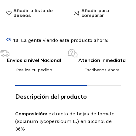
Añadir a lista de
Añadir para
deseos
comparar
13
La gente viendo este producto ahora!
Envios a nivel Nacional
Atención inmediata
Realiza tu pedido
Escríbenos Ahora
Descripción del producto
Composición:
extracto de hojas de tomate
(Solanum lycopersicum L.) en alcohol de
36%