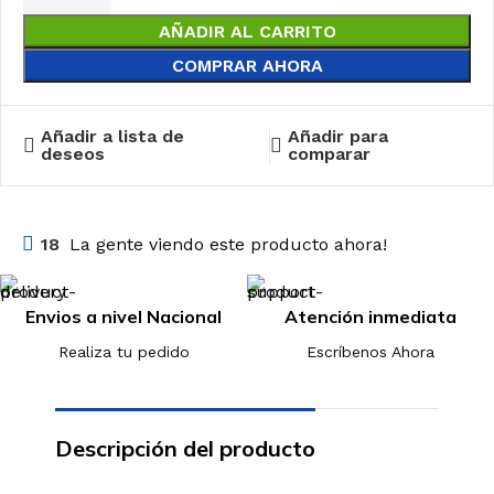
AÑADIR AL CARRITO
COMPRAR AHORA
Añadir a lista de
Añadir para
deseos
comparar
18
La gente viendo este producto ahora!
Envios a nivel Nacional
Atención inmediata
Realiza tu pedido
Escríbenos Ahora
Descripción del producto