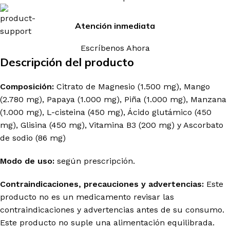
Atención inmediata
Escríbenos Ahora
Descripción del producto
Composición:
Citrato de Magnesio (1.500 mg), Mango
(2.780 mg), Papaya (1.000 mg), Piña (1.000 mg), Manzana
(1.000 mg), L-cisteina (450 mg), Ácido glutámico (450
mg), Glisina (450 mg), Vitamina B3 (200 mg) y Ascorbato
de sodio (86 mg)
Modo de uso:
según prescripción.
Contraindicaciones, precauciones y advertencias:
Este
producto no es un medicamento revisar las
contraindicaciones y advertencias antes de su consumo.
Este producto no suple una alimentación equilibrada.