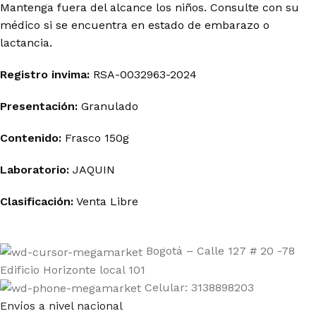
Mantenga fuera del alcance los niños. Consulte con su
médico si se encuentra en estado de embarazo o
lactancia.
Registro invima
:
RSA-0032963-2024
Presentación:
Granulado
Contenido:
Frasco 150g
Laboratorio:
JAQUIN
Clasificación:
Venta Libre
Bogotá – Calle 127 # 20 -78
Edificio Horizonte local 101
Celular: 3138898203
Envíos a nivel nacional