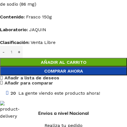
de sodio (86 mg)
Contenido:
Frasco 150g
Laboratorio:
JAQUIN
Clasificación:
Venta Libre
AÑADIR AL CARRITO
COMPRAR AHORA
Añadir a lista de deseos
Añadir para comparar
20
La gente viendo este producto ahora!
Envios a nivel Nacional
Realiza tu pedido