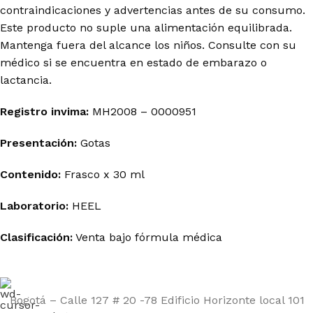
contraindicaciones y advertencias antes de su consumo.
Este producto no suple una alimentación equilibrada.
Mantenga fuera del alcance los niños. Consulte con su
médico si se encuentra en estado de embarazo o
lactancia.
Registro invima
:
MH2008 – 0000951
Presentación:
Gotas
Contenido:
Frasco x 30 ml
Laboratorio:
HEEL
Clasificación:
Venta bajo fórmula médica
Bogotá – Calle 127 # 20 -78 Edificio Horizonte local 101