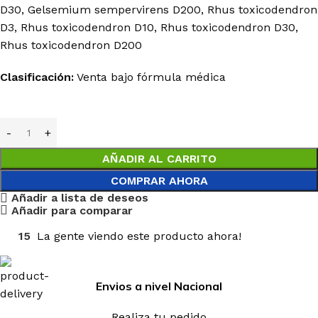
D30, Gelsemium sempervirens D200, Rhus toxicodendron
D3, Rhus toxicodendron D10, Rhus toxicodendron D30,
Rhus toxicodendron D200
Clasificación:
Venta bajo fórmula médica
AÑADIR AL CARRITO
COMPRAR AHORA
Añadir a lista de deseos
Añadir para comparar
15
La gente viendo este producto ahora!
Envios a nivel Nacional
Realiza tu pedido