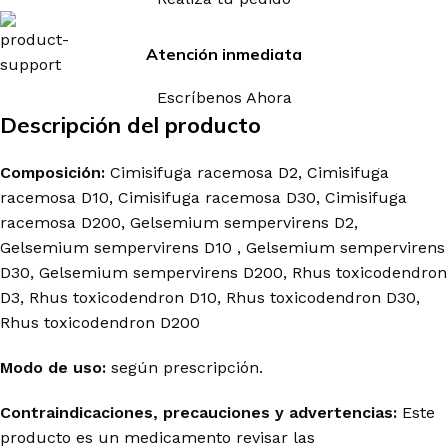
Atención inmediata
Escríbenos Ahora
Descripción del producto
Composición:
Cimisifuga racemosa D2, Cimisifuga
racemosa D10, Cimisifuga racemosa D30, Cimisifuga
racemosa D200, Gelsemium sempervirens D2,
Gelsemium sempervirens D10 , Gelsemium sempervirens
D30, Gelsemium sempervirens D200, Rhus toxicodendron
D3, Rhus toxicodendron D10, Rhus toxicodendron D30,
Rhus toxicodendron D200
Modo de uso:
según prescripción.
Contraindicaciones, precauciones y advertencias:
Este
producto es un medicamento revisar las