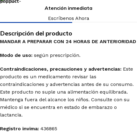
Atención inmediata
Escríbenos Ahora
Descripción del producto
MANDAR A PREPARAR CON 24 HORAS DE ANTERIORIDAD
Modo de uso:
según prescripción.
Contraindicaciones, precauciones y advertencias:
Este
producto es un medicamento revisar las
contraindicaciones y advertencias antes de su consumo.
Este producto no suple una alimentación equilibrada.
Mantenga fuera del alcance los niños. Consulte con su
médico si se encuentra en estado de embarazo o
lactancia.
Registro invima
:
436865