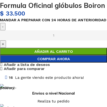
Formula Oficinal glóbulos Boiron
$
33.500
MANDAR A PREPARAR CON 24 HORAS DE ANTERIORIDAD
AÑADIR AL CARRITO
COMPRAR AHORA
Añadir a lista de deseos
Añadir para comparar
16
La gente viendo este producto ahora!
Envios a nivel Nacional
Realiza tu pedido