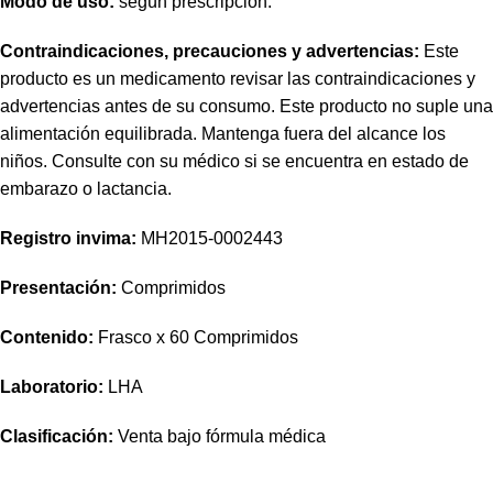
Modo de uso:
según prescripción.
Contraindicaciones, precauciones y advertencias:
Este
producto es un medicamento revisar las contraindicaciones y
advertencias antes de su consumo. Este producto no suple una
alimentación equilibrada. Mantenga fuera del alcance los
niños. Consulte con su médico si se encuentra en estado de
embarazo o lactancia.
Registro invima
:
MH2015-0002443
Presentación:
Comprimidos
Contenido:
Frasco x 60 Comprimidos
Laboratorio:
LHA
Clasificación:
Venta bajo fórmula médica