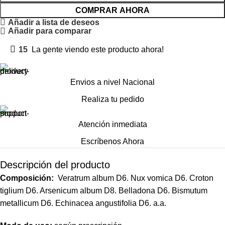
COMPRAR AHORA
Añadir a lista de deseos
Añadir para comparar
15
La gente viendo este producto ahora!
Envios a nivel Nacional
Realiza tu pedido
Atención inmediata
Escríbenos Ahora
Descripción del producto
Composición:
Veratrum album D6. Nux vomica D6. Croton
tiglium D6. Arsenicum album D8. Belladona D6. Bismutum
metallicum D6. Echinacea angustifolia D6. a.a.