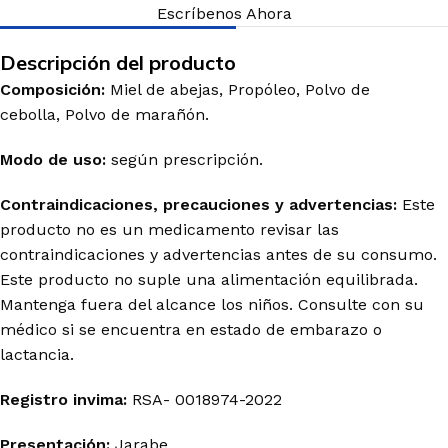
Escríbenos Ahora
Descripción del producto
Composición:
Miel de abejas, Propóleo, Polvo de
cebolla, Polvo de marañón.
Modo de uso:
según prescripción.
Contraindicaciones, precauciones y advertencias:
Este
producto no es un medicamento revisar las
contraindicaciones y advertencias antes de su consumo.
Este producto no suple una alimentación equilibrada.
Mantenga fuera del alcance los niños. Consulte con su
médico si se encuentra en estado de embarazo o
lactancia.
Registro invima
:
RSA- 0018974-2022
Presentación:
Jarabe