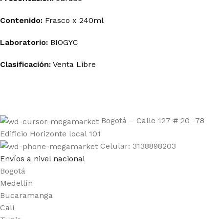
Contenido:
Frasco x 240ml
Laboratorio:
BIOGYC
Clasificación:
Venta Libre
Bogotá – Calle 127 # 20 -78
Edificio Horizonte local 101
Celular: 3138898203
Envíos a nivel nacional
Bogotá
Medellín
Bucaramanga
Cali