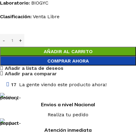
Laboratorio:
BIOGYC
Clasificación:
Venta Libre
AÑADIR AL CARRITO
COMPRAR AHORA
Añadir a lista de deseos
Añadir para comparar
17
La gente viendo este producto ahora!
Envios a nivel Nacional
Realiza tu pedido
Atención inmediata