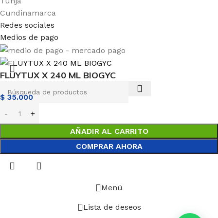
Tunja
Cundinamarca
Redes sociales
Medios de pago
FLUYTUX X 240 ML BIOGYC
$
35.000
AÑADIR AL CARRITO
COMPRAR AHORA
Menú
Lista de deseos