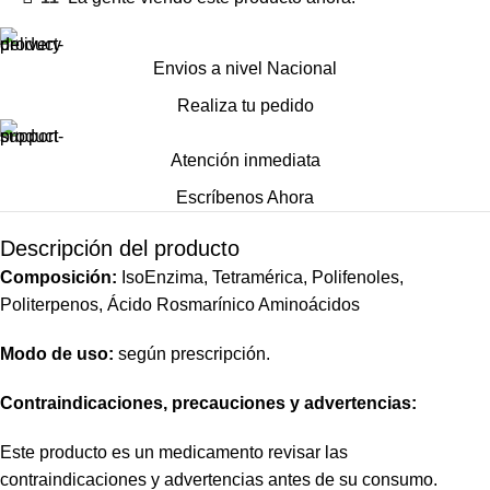
Envios a nivel Nacional
Realiza tu pedido
Atención inmediata
Escríbenos Ahora
Descripción del producto
Composición:
IsoEnzima, Tetramérica, Polifenoles,
Politerpenos, Ácido Rosmarínico Aminoácidos
Modo de uso:
según prescripción.
Contraindicaciones, precauciones y advertencias:
Este producto es un medicamento revisar las
contraindicaciones y advertencias antes de su consumo.