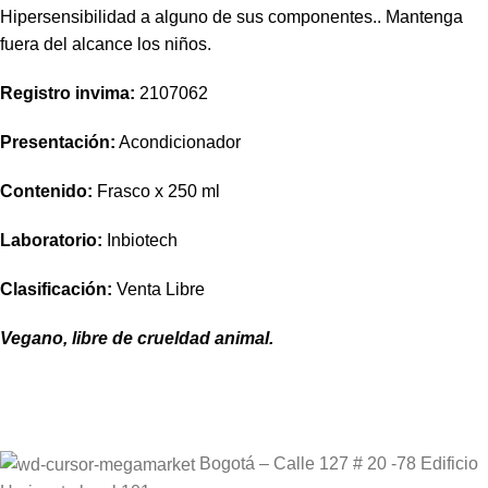
Hipersensibilidad a alguno de sus componentes.. Mantenga
fuera del alcance los niños.
Registro invima
:
2107062
Presentación:
Acondicionador
Contenido:
Frasco x 250 ml
Laboratorio:
Inbiotech
Clasificación:
Venta Libre
Vegano, libre de crueldad animal.
Bogotá – Calle 127 # 20 -78 Edificio