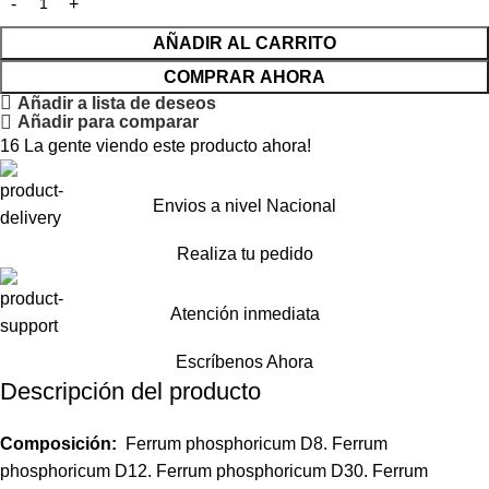
AÑADIR AL CARRITO
COMPRAR AHORA
Añadir a lista de deseos
Añadir para comparar
16
La gente viendo este producto ahora!
Envios a nivel Nacional
Realiza tu pedido
Atención inmediata
Escríbenos Ahora
Descripción del producto
Composición:
Ferrum phosphoricum D8. Ferrum
phosphoricum D12. Ferrum phosphoricum D30. Ferrum