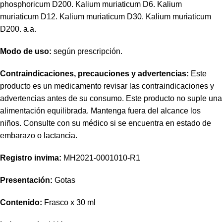
phosphoricum D200. Kalium muriaticum D6. Kalium
muriaticum D12. Kalium muriaticum D30. Kalium muriaticum
D200. a.a.
Modo de uso:
según prescripción.
Contraindicaciones, precauciones y advertencias:
Este
producto es un medicamento revisar las contraindicaciones y
advertencias antes de su consumo. Este producto no suple una
alimentación equilibrada. Mantenga fuera del alcance los
niños. Consulte con su médico si se encuentra en estado de
embarazo o lactancia.
Registro invima
:
MH2021-0001010-R1
Presentación:
Gotas
Contenido:
Frasco x 30 ml