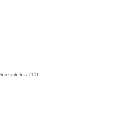
Horizonte local 101