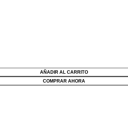
AÑADIR AL CARRITO
COMPRAR AHORA