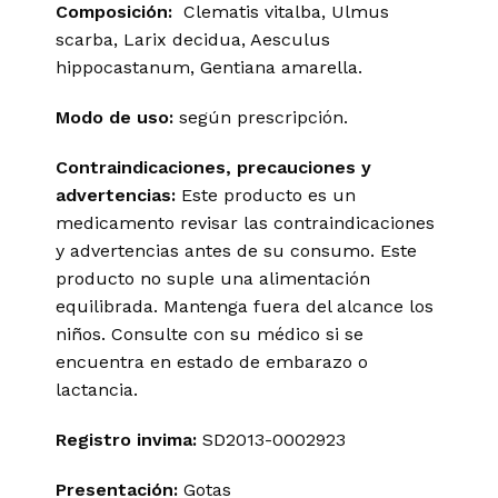
Composición:
Clematis vitalba, Ulmus
scarba, Larix decidua, Aesculus
hippocastanum, Gentiana amarella.
Modo de uso:
según prescripción.
Contraindicaciones, precauciones y
advertencias:
Este producto es un
medicamento revisar las contraindicaciones
y advertencias antes de su consumo. Este
producto no suple una alimentación
equilibrada. Mantenga fuera del alcance los
niños. Consulte con su médico si se
encuentra en estado de embarazo o
lactancia.
Registro invima
:
SD2013-0002923
Presentación:
Gotas