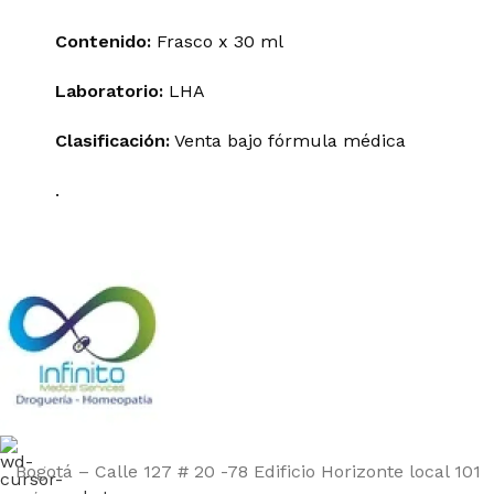
Contenido:
Frasco x 30 ml
Laboratorio:
LHA
Clasificación:
Venta bajo fórmula médica
.
Bogotá – Calle 127 # 20 -78 Edificio Horizonte local 101