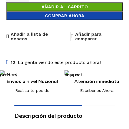
AÑADIR AL CARRITO
COMPRAR AHORA
Añadir a lista de
Añadir para
deseos
comparar
12
La gente viendo este producto ahora!
Envios a nivel Nacional
Atención inmediata
Realiza tu pedido
Escríbenos Ahora
Descripción del producto