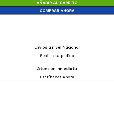
AÑADIR AL CARRITO
COMPRAR AHORA
Envios a nivel Nacional
Realiza tu pedido
Atención inmediata
Escríbenos Ahora