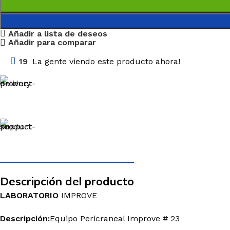
Añadir a lista de deseos
Añadir para comparar
19
La gente viendo este producto ahora!
Descripción del producto
LABORATORIO
IMPROVE
Descripción:
Equipo Pericraneal Improve # 23