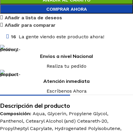
COMPRAR AHORA
Añadir a lista de deseos
Añadir para comparar
16
La gente viendo este producto ahora!
Envios a nivel Nacional
Realiza tu pedido
Atención inmediata
Escríbenos Ahora
Descripción del producto
Composición:
Aqua, Glycerin, Propylene Glycol,
Panthenol, Cetearyl Alcohol (and) Ceteareth-20,
Propylheptyl Caprylate, Hydrogenated Polyisobutene,