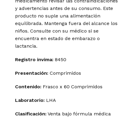
medicamento revisar las contraindicaciones
y advertencias antes de su consumo. Este
producto no suple una alimentación
equilibrada. Mantenga fuera del alcance los
niños. Consulte con su médico si se
encuentra en estado de embarazo o
lactancia.
Registro invima
:
8450
Presentación:
Comprimidos
Contenido:
Frasco x 60 Comprimidos
Laboratorio:
LHA
Clasificación:
Venta bajo fórmula médica