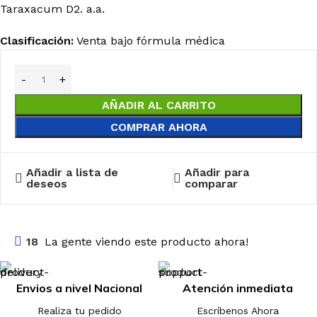
Taraxacum D2. a.a.
Clasificación:
Venta bajo fórmula médica
AÑADIR AL CARRITO
COMPRAR AHORA
Añadir a lista de
Añadir para
deseos
comparar
18
La gente viendo este producto ahora!
Envios a nivel Nacional
Atención inmediata
Realiza tu pedido
Escríbenos Ahora