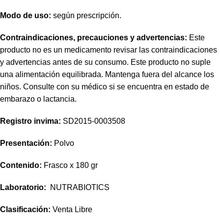
Modo de uso:
según prescripción.
Contraindicaciones, precauciones y advertencias:
Este
producto no es un medicamento revisar las contraindicaciones
y advertencias antes de su consumo. Este producto no suple
una alimentación equilibrada. Mantenga fuera del alcance los
niños. Consulte con su médico si se encuentra en estado de
embarazo o lactancia.
Registro invima
:
SD2015-0003508
Presentación:
Polvo
Contenido:
Frasco x 180 gr
Laboratorio:
NUTRABIOTICS
Clasificación:
Venta Libre