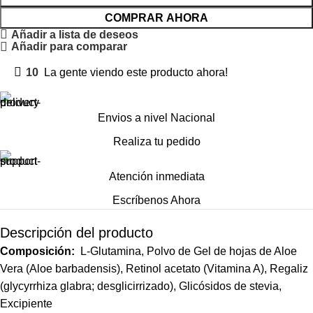
COMPRAR AHORA
Añadir a lista de deseos
Añadir para comparar
10
La gente viendo este producto ahora!
Envios a nivel Nacional
Realiza tu pedido
Atención inmediata
Escríbenos Ahora
Descripción del producto
Composición:
L-Glutamina, Polvo de Gel de hojas de Aloe
Vera (Aloe barbadensis), Retinol acetato (Vitamina A), Regaliz
(glycyrrhiza glabra; desglicirrizado), Glicósidos de stevia,
Excipiente