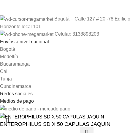
Bogotá – Calle 127 # 20 -78 Edificio
Horizonte local 101
Celular: 3138898203
Envíos a nivel nacional
Bogotá
Medellín
Bucaramanga
Cali
Tunja
Cundinamarca
Redes sociales
Medios de pago
ENTEROPHILUS SD X 50 CAPULAS JAQUIN