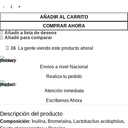
AÑADIR AL CARRITO
COMPRAR AHORA
Añadir a lista de deseos
Añadir para comparar
16
La gente viendo este producto ahora!
Envios a nivel Nacional
Realiza tu pedido
Atención inmediata
Escríbenos Ahora
Descripción del producto
Composición:
Inulina, Bromelaína, Lactobacilus acidophilus,