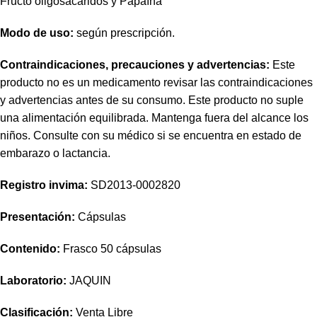
Fructo oligosacaridos y Papaína
Modo de uso:
según prescripción.
Contraindicaciones, precauciones y advertencias:
Este
producto no es un medicamento revisar las contraindicaciones
y advertencias antes de su consumo. Este producto no suple
una alimentación equilibrada. Mantenga fuera del alcance los
niños. Consulte con su médico si se encuentra en estado de
embarazo o lactancia.
Registro invima
:
SD2013-0002820
Presentación:
Cápsulas
Contenido:
Frasco 50 cápsulas
Laboratorio:
JAQUIN
Clasificación:
Venta Libre