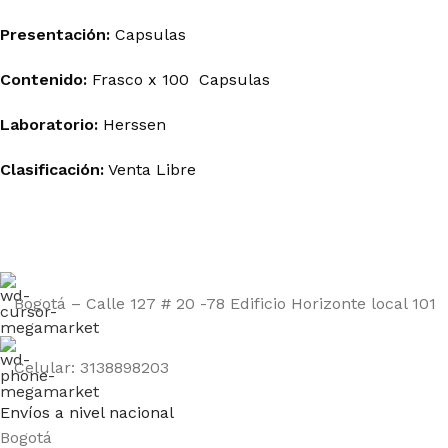
Presentación:
Capsulas
Contenido:
Frasco x 100 Capsulas
Laboratorio:
Herssen
Clasificación:
Venta Libre
Bogotá – Calle 127 # 20 -78 Edificio Horizonte local 101
Celular: 3138898203
Envíos a nivel nacional
Bogotá