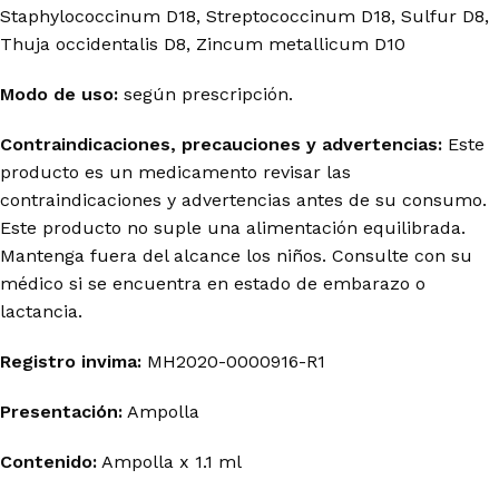
Staphylococcinum D18, Streptococcinum D18, Sulfur D8,
Thuja occidentalis D8, Zincum metallicum D10
Modo de uso:
según prescripción.
Contraindicaciones, precauciones y advertencias:
Este
producto es un medicamento revisar las
contraindicaciones y advertencias antes de su consumo.
Este producto no suple una alimentación equilibrada.
Mantenga fuera del alcance los niños. Consulte con su
médico si se encuentra en estado de embarazo o
lactancia.
Registro invima
:
MH2020-0000916-R1
Presentación:
Ampolla
Contenido:
Ampolla x 1.1 ml