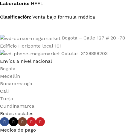
Laboratorio:
HEEL
Clasificación:
Venta bajo fórmula médica
Bogotá – Calle 127 # 20 -78
Edificio Horizonte local 101
Celular: 3138898203
Envíos a nivel nacional
Bogotá
Medellín
Bucaramanga
Cali
Tunja
Cundinamarca
Redes sociales
Medios de pago