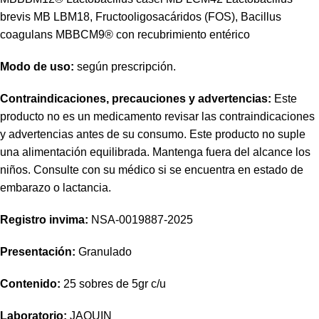
brevis MB LBM18, Fructooligosacáridos (FOS), Bacillus
coagulans MBBCM9® con recubrimiento entérico
Modo de uso:
según prescripción.
Contraindicaciones, precauciones y advertencias:
Este
producto no es un medicamento revisar las contraindicaciones
y advertencias antes de su consumo. Este producto no suple
una alimentación equilibrada. Mantenga fuera del alcance los
niños. Consulte con su médico si se encuentra en estado de
embarazo o lactancia.
Registro invima
:
NSA-0019887-2025
Presentación:
Granulado
Contenido:
25 sobres de 5gr c/u
Laboratorio:
JAQUIN