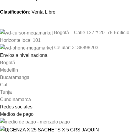
Clasificación:
Venta Libre
Bogotá – Calle 127 # 20 -78 Edificio
Horizonte local 101
Celular: 3138898203
Envíos a nivel nacional
Bogotá
Medellín
Bucaramanga
Cali
Tunja
Cundinamarca
Redes sociales
Medios de pago