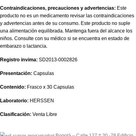
Contraindicaciones, precauciones y advertencias:
Este
producto no es un medicamento revisar las contraindicaciones
y advertencias antes de su consumo. Este producto no suple
una alimentación equilibrada. Mantenga fuera del alcance los
niños. Consulte con su médico si se encuentra en estado de
embarazo o lactancia.
Registro invima
:
SD2013-0002826
Presentación:
Capsulas
Contenido:
Frasco x 30 Capsulas
Laboratorio:
HERSSEN
Clasificación:
Venta Libre
Bogotá – Calle 127 # 20 -78 Edificio