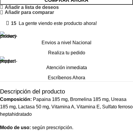
COMPRAR AHORA
Añadir a lista de deseos
Añadir para comparar
15
La gente viendo este producto ahora!
Envios a nivel Nacional
Realiza tu pedido
Atención inmediata
Escríbenos Ahora
Descripción del producto
Composición:
Papaina 185 mg, Bromelina 185 mg, Ureasa
185 mg, Lactasa 50 mg, Vitamina A, Vitamina E, Sulfato ferroso
heptahidratado
Modo de uso:
según prescripción.