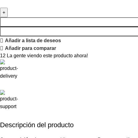
Añadir a lista de deseos
Añadir para comparar
12
La gente viendo este producto ahora!
Descripción del producto