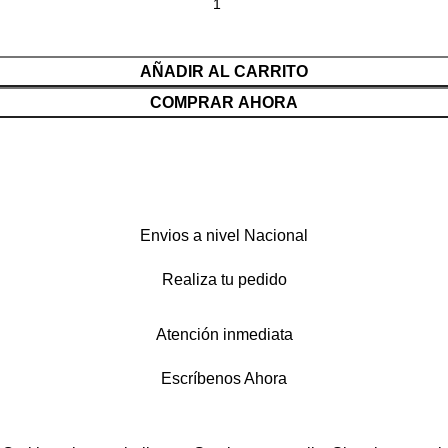
AÑADIR AL CARRITO
COMPRAR AHORA
Envios a nivel Nacional
Realiza tu pedido
Atención inmediata
Escríbenos Ahora