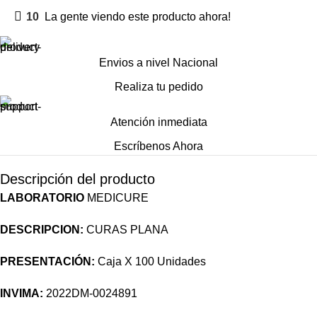
10
La gente viendo este producto ahora!
Envios a nivel Nacional
Realiza tu pedido
Atención inmediata
Escríbenos Ahora
Descripción del producto
LABORATORIO
MEDICURE
DESCRIPCION:
CURAS PLANA
PRESENTACIÓN:
Caja X 100 Unidades
INVIMA:
2022DM-0024891