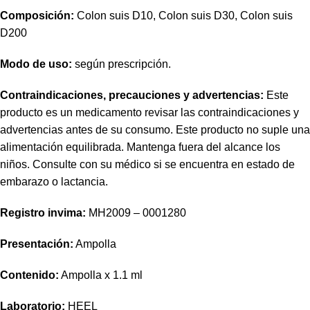
Composición:
Colon suis D10, Colon suis D30, Colon suis
D200
Modo de uso:
según prescripción.
Contraindicaciones, precauciones y advertencias:
Este
producto es un medicamento revisar las contraindicaciones y
advertencias antes de su consumo. Este producto no suple una
alimentación equilibrada. Mantenga fuera del alcance los
niños. Consulte con su médico si se encuentra en estado de
embarazo o lactancia.
Registro invima
:
MH2009 – 0001280
Presentación:
Ampolla
Contenido:
Ampolla x 1.1 ml
Laboratorio:
HEEL