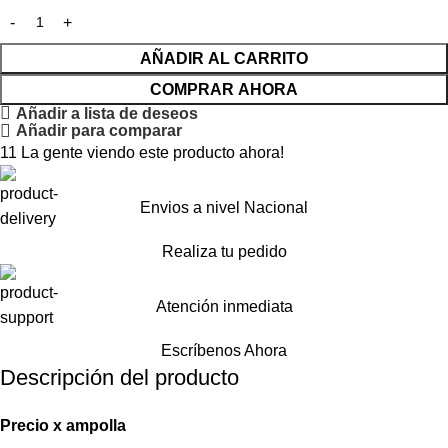
AÑADIR AL CARRITO
COMPRAR AHORA
Añadir a lista de deseos
Añadir para comparar
11
La gente viendo este producto ahora!
Envios a nivel Nacional
Realiza tu pedido
Atención inmediata
Escríbenos Ahora
Descripción del producto
Precio
x
ampolla