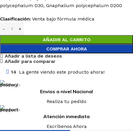
polycephalum D30, Gnaphalium polycephalum D200
Clasificación:
Venta bajo fórmula médica
AÑADIR AL CARRITO
COMPRAR AHORA
Añadir a lista de deseos
Añadir para comparar
14
La gente viendo este producto ahora!
Envios a nivel Nacional
Realiza tu pedido
Atención inmediata
Escríbenos Ahora