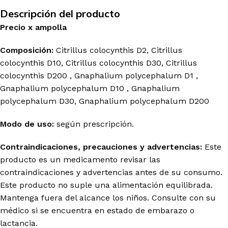
Descripción del producto
Precio
x
ampolla
Composición:
Citrillus colocynthis D2, Citrillus
colocynthis D10, Citrillus colocynthis D30, Citrillus
colocynthis D200 , Gnaphalium polycephalum D1 ,
Gnaphalium polycephalum D10 , Gnaphalium
polycephalum D30, Gnaphalium polycephalum D200
Modo de uso:
según prescripción.
Contraindicaciones, precauciones y advertencias:
Este
producto es un medicamento revisar las
contraindicaciones y advertencias antes de su consumo.
Este producto no suple una alimentación equilibrada.
Mantenga fuera del alcance los niños. Consulte con su
médico si se encuentra en estado de embarazo o
lactancia.