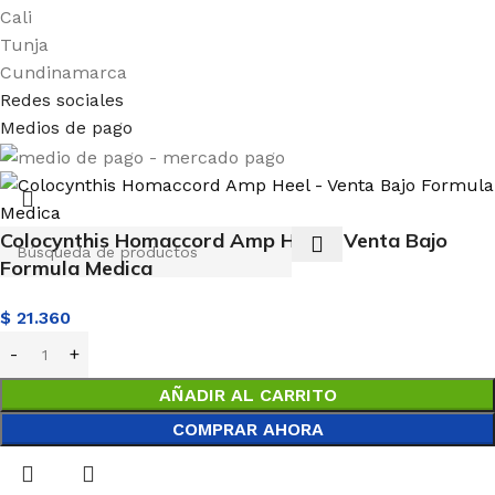
Cali
Tunja
Cundinamarca
Redes sociales
Medios de pago
Colocynthis Homaccord Amp Heel – Venta Bajo
Formula Medica
$
21.360
AÑADIR AL CARRITO
COMPRAR AHORA