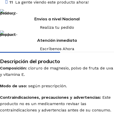
11
La gente viendo este producto ahora!
Envios a nivel Nacional
Realiza tu pedido
Atención inmediata
Escríbenos Ahora
Descripción del producto
Composición:
cloruro de magnesio, polvo de fruta de uva
y vitamina E.
Modo de uso:
según prescripción.
Contraindicaciones, precauciones y advertencias:
Este
producto no es un medicamento revisar las
contraindicaciones y advertencias antes de su consumo.