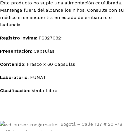
Este producto no suple una alimentación equilibrada.
Mantenga fuera del alcance los niños. Consulte con su
médico si se encuentra en estado de embarazo o
lactancia.
Registro invima
:
FS3270821
Presentación:
Capsulas
Contenido:
Frasco x 60 Capsulas
Laboratorio:
FUNAT
Clasificación:
Venta Libre
Bogotá – Calle 127 # 20 -78