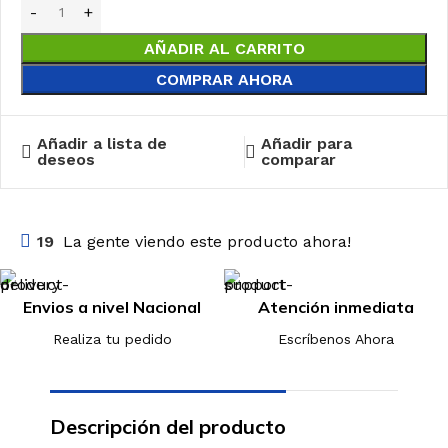
AÑADIR AL CARRITO
COMPRAR AHORA
Añadir a lista de
Añadir para
deseos
comparar
19
La gente viendo este producto ahora!
Envios a nivel Nacional
Atención inmediata
Realiza tu pedido
Escríbenos Ahora
Descripción del producto