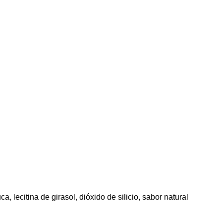
a, lecitina de girasol, dióxido de silicio, sabor natural