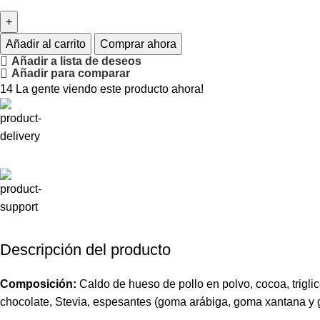
Añadir al carrito
Comprar ahora
Añadir a lista de deseos
Añadir para comparar
14
La gente viendo este producto ahora!
Descripción del producto
Composición:
Caldo de hueso de pollo en polvo, cocoa, triglicér
chocolate, Stevia, espesantes (goma arábiga, goma xantana y go