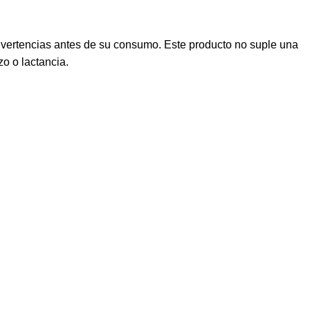
dvertencias antes de su consumo. Este producto no suple una
o o lactancia.