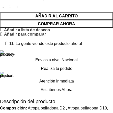
AÑADIR AL CARRITO
COMPRAR AHORA
Añadir a lista de deseos
Añadir para comparar
11
La gente viendo este producto ahora!
Envios a nivel Nacional
Realiza tu pedido
Atención inmediata
Escríbenos Ahora
Descripción del producto
Composición:
Atropa belladona D2 , Atropa belladona D10,