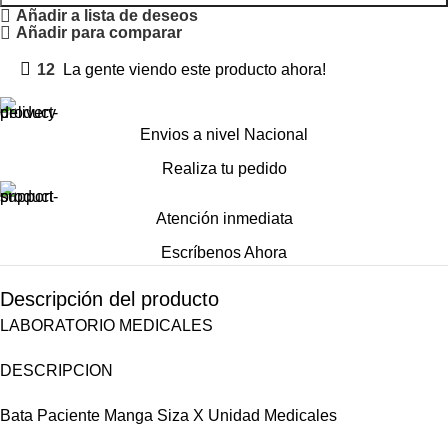
Añadir a lista de deseos
Añadir para comparar
12
La gente viendo este producto ahora!
Envios a nivel Nacional
Realiza tu pedido
Atención inmediata
Escríbenos Ahora
Descripción del producto
LABORATORIO MEDICALES
DESCRIPCION
Bata Paciente Manga Siza X Unidad Medicales