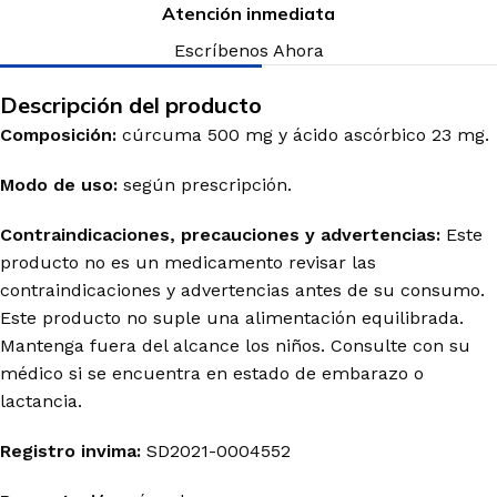
Atención inmediata
Escríbenos Ahora
Descripción del producto
Composición:
cúrcuma 500 mg y
ácido
ascórbico 23 mg.
Modo de uso:
según prescripción.
Contraindicaciones, precauciones y advertencias:
Este
producto no es un medicamento revisar las
contraindicaciones y advertencias antes de su consumo.
Este producto no suple una alimentación equilibrada.
Mantenga fuera del alcance los niños. Consulte con su
médico si se encuentra en estado de embarazo o
lactancia.
Registro
invima
:
SD2021-0004552