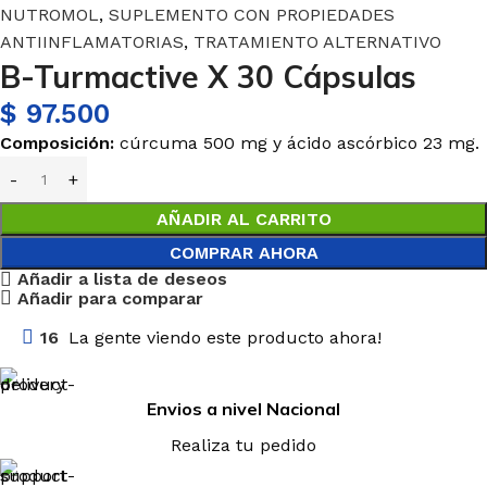
NUTROMOL
,
SUPLEMENTO CON PROPIEDADES
ANTIINFLAMATORIAS
,
TRATAMIENTO ALTERNATIVO
B-Turmactive X 30 Cápsulas
$
97.500
Composición:
cúrcuma 500 mg y
ácido
ascórbico 23 mg.
AÑADIR AL CARRITO
COMPRAR AHORA
Añadir a lista de deseos
Añadir para comparar
16
La gente viendo este producto ahora!
Envios a nivel Nacional
Realiza tu pedido