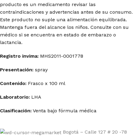
producto es un medicamento revisar las
contraindicaciones y advertencias antes de su consumo.
Este producto no suple una alimentación equilibrada.
Mantenga fuera del alcance los niños. Consulte con su
médico si se encuentra en estado de embarazo o
lactancia.
Registro
invima
:
MHS2011-0001778
Presentación:
spray
Contenido:
Frasco x 100 ml
Laboratorio:
LHA
Clasificación:
Venta bajo
fórmula
médica
Bogotá – Calle 127 # 20 -78