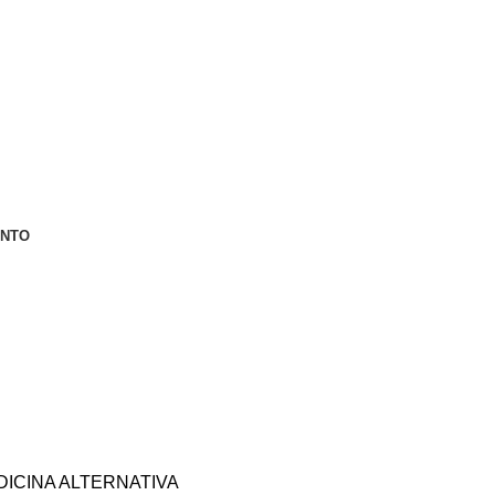
ENTO
DICINA ALTERNATIVA