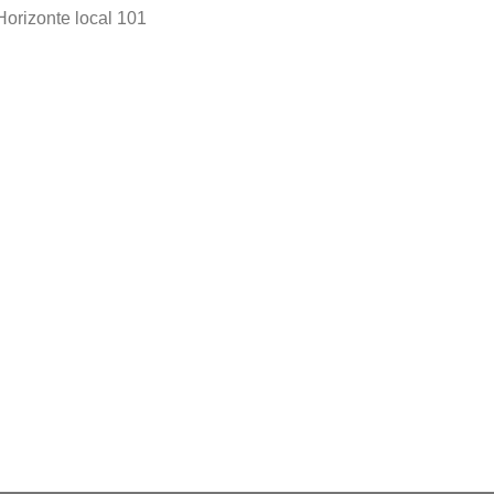
Horizonte local 101