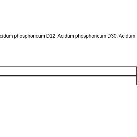
. Acidum phosphoricum D12. Acidum phosphoricum D30. Acidum